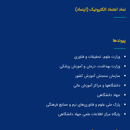
نماد اعتماد الکترونیک (اینماد)
پیوندها
وزارت علوم، تحقیقات و فناوری
وزارت بهداشت، درمان و آموزش پزشکی
سازمان سنجش آموزش کشور
دانشگاهها و مراكز آموزش عالی
جهاد دانشگاهی
پارک ملی علوم و فناوری‌های نرم و صنایع فرهنگی
پایگاه مرکز اطلاعات علمی جهاد دانشگاهی