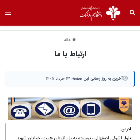
خانه
ارتباط با ما
آخرین به روز رسانی این صفحه:
13 خرداد 1405
آدرس:
بلوار اشرفی اصفهانی، نرسیده به پل اتوبان همت، خیابان شهید