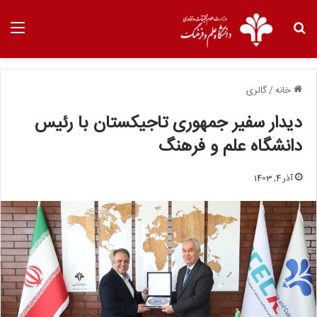
خانه
/
گالری
دیدار سفیر جمهوری تاجیکستان با رئیس
دانشگاه علم و فرهنگ
آذر 4, 1403