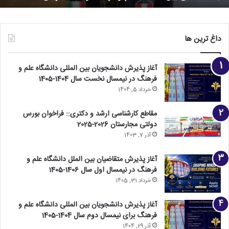
داغ ترین ها
آغاز پذیرش دانشجویان بین المللی دانشگاه علم و
فرهنگ در نیمسال نخست سال 1404-1405
خرداد 5, 1404
مقاطع کارشناسی ارشد و دکتری:: فراخوان بورس
دولتی مجارستان 2026-2025
آذر 7, 1403
آغاز پذیرش متقاضیان بین الملل دانشگاه علم و
فرهنگ در نیمسال اول سال 1406-1405
خرداد 31, 1405
آغاز پذیرش دانشجویان بین المللی دانشگاه علم و
فرهنگ برای نیمسال دوم سال 1404-1405
آذر 29, 1404