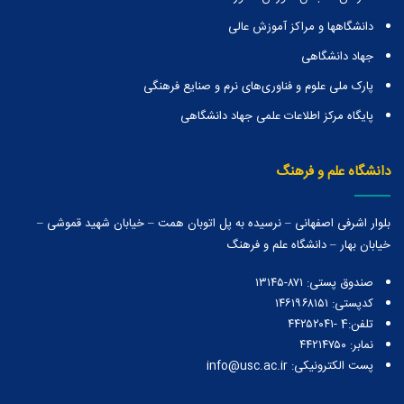
دانشگاهها و مراكز آموزش عالی
جهاد دانشگاهی
پارک ملی علوم و فناوری‌های نرم و صنایع فرهنگی
پایگاه مرکز اطلاعات علمی جهاد دانشگاهی
دانشگاه علم و فرهنگ
بلوار اشرفی اصفهانی – نرسیده به پل اتوبان همت – خیابان شهید قموشی –
خیابان بهار – دانشگاه علم و فرهنگ
صندوق پستی:‌ ۸۷۱-۱۳۱۴۵
کدپستی: ۱۴۶۱۹۶۸۱۵۱
تلفن:4 -۴۴۲۵۲۰۴۱
نمابر: ۴۴۲۱۴۷۵۰
پست الکترونیکی: info@usc.ac.ir