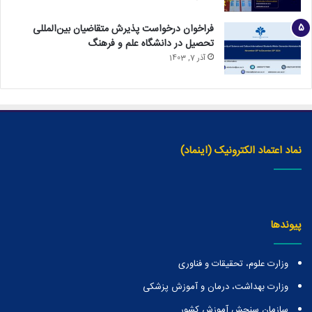
فراخوان درخواست پذیرش متقاضیان بین‌المللی
تحصیل در دانشگاه علم و فرهنگ
آذر 7, 1403
نماد اعتماد الکترونیک (اینماد)
پیوندها
وزارت علوم، تحقیقات و فناوری
وزارت بهداشت، درمان و آموزش پزشکی
سازمان سنجش آموزش کشور