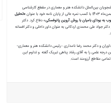
شجویان بین‌الملل دانشکده هنر و معماری در مقطع کارشناسی
خود با عنوان
«تحلیل
 به بودای بامیان با روش آروین پانوفسکی
» دفاع کرد. دکتر
دکتر جواد علی محمدی اردکانی به عنوان داور داخلی و دکتر افسانه
.
داوران و دکتر محمد رضا نامداری –رئیس دانشکده هنر و معماری-
درجه علمی را به آقای رشاد پناهی تبریک گفته و تداوم این
 تمامی مقاطع آرزومند است.