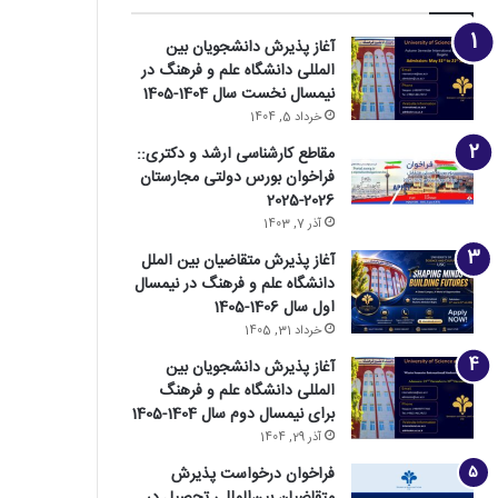
آغاز پذیرش دانشجویان بین
المللی دانشگاه علم و فرهنگ در
نیمسال نخست سال 1404-1405
خرداد 5, 1404
مقاطع کارشناسی ارشد و دکتری::
فراخوان بورس دولتی مجارستان
2026-2025
آذر 7, 1403
آغاز پذیرش متقاضیان بین الملل
دانشگاه علم و فرهنگ در نیمسال
اول سال 1406-1405
خرداد 31, 1405
آغاز پذیرش دانشجویان بین
المللی دانشگاه علم و فرهنگ
برای نیمسال دوم سال 1404-1405
آذر 29, 1404
فراخوان درخواست پذیرش