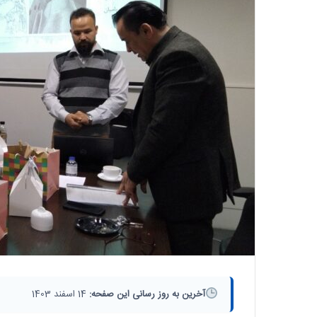
آخرین به روز رسانی این صفحه:
14 اسفند 1403